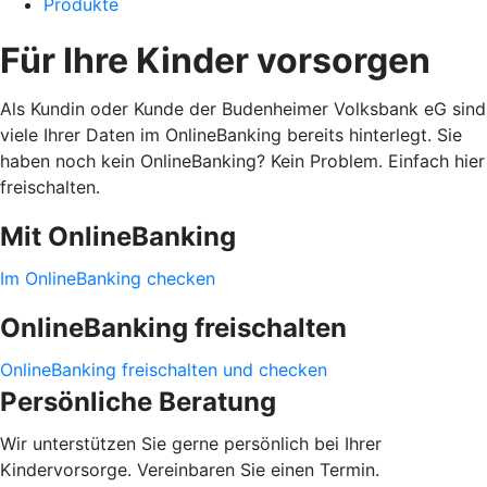
Produkte
Für Ihre Kinder vorsorgen
Als Kundin oder Kunde der Budenheimer Volksbank eG sind
viele Ihrer Daten im OnlineBanking bereits hinterlegt. Sie
haben noch kein OnlineBanking? Kein Problem. Einfach hier
freischalten.
Mit OnlineBanking
Im OnlineBanking checken
OnlineBanking freischalten
OnlineBanking freischalten und checken
Persönliche Beratung
Wir unterstützen Sie gerne persönlich bei Ihrer
Kindervorsorge. Vereinbaren Sie einen Termin.