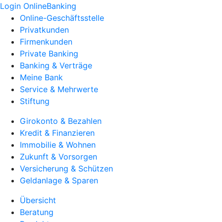
Login OnlineBanking
Online-Geschäftsstelle
Privatkunden
Firmenkunden
Private Banking
Banking & Verträge
Meine Bank
Service & Mehrwerte
Stiftung
Girokonto & Bezahlen
Kredit & Finanzieren
Immobilie & Wohnen
Zukunft & Vorsorgen
Versicherung & Schützen
Geldanlage & Sparen
Übersicht
Beratung