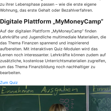
zu ihrer Lebensphase passen – wie die erste eigene
Wohnung, das erste Gehalt oder Bezahlverfahren.
Digitale Plattform „MyMoneyCamp“
Auf der digitalen Plattform „MyMoneyCamp“ finden
Lehrkräfte und Jugendliche multimediale Materialien, die
das Thema Finanzen spannend und inspirierend
aufbereiten. Mit interaktiven Quiz-Modulen wird das
Lernen noch interessanter. Lehrkräfte können zudem auf
zusätzliche, kostenlose Unterrichtsmaterialien zugreifen,
um das Thema Finanzbildung noch nachhaltiger zu
bearbeiten.
Zum Quiz