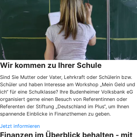
Wir kommen zu Ihrer Schule
Sind Sie Mutter oder Vater, Lehrkraft oder Schülerin bzw.
Schüler und haben Interesse am Workshop „Mein Geld und
ich“ für eine Schulklasse? Ihre Budenheimer Volksbank eG
organisiert gerne einen Besuch von Referentinnen oder
Referenten der Stiftung „Deutschland im Plus“, um Ihnen
spannende Einblicke in Finanzthemen zu geben.
Jetzt informieren
Finanzen im Überblick behalten - mit