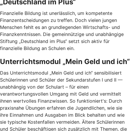
„Deutschland im Plus“
Finanzielle Bildung ist unerlässlich, um kompetente
Finanzentscheidungen zu treffen. Doch vielen jungen
Menschen fehlt es an grundlegenden Wirtschafts- und
Finanzkenntnissen. Die gemeinnützige und unabhängige
Stiftung „Deutschland im Plus“ setzt sich aktiv für
finanzielle Bildung an Schulen ein.
Unterrichtsmodul „Mein Geld und ich“
Das Unterrichtsmodul „Mein Geld und ich“ sensibilisiert
Schülerinnen und Schüler der Sekundarstufen I und II —
unabhängig von der Schulart – für einen
verantwortungsvollen Umgang mit Geld und vermittelt
ihnen wertvolles Finanzwissen. So funktioniert's: Durch
praxisnahe Übungen erfahren die Jugendlichen, wie sie
ihre Einnahmen und Ausgaben im Blick behalten und wie
sie typische Kostenfallen vermeiden. Ältere Schülerinnen
und Schüler beschäftigen sich zusätzlich mit Themen, die