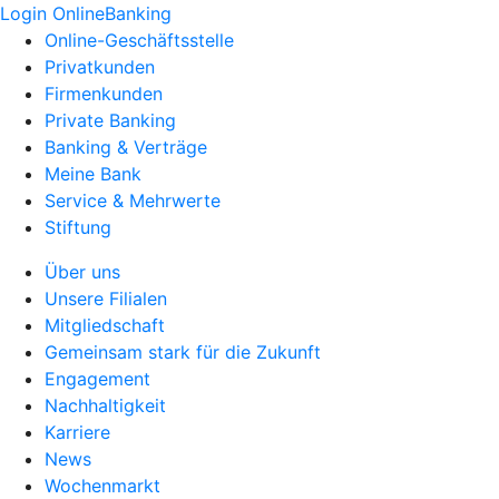
Login OnlineBanking
Online-Geschäftsstelle
Privatkunden
Firmenkunden
Private Banking
Banking & Verträge
Meine Bank
Service & Mehrwerte
Stiftung
Über uns
Unsere Filialen
Mitgliedschaft
Gemeinsam stark für die Zukunft
Engagement
Nachhaltigkeit
Karriere
News
Wochenmarkt