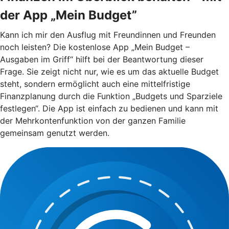
der App „Mein Budget”
Kann ich mir den Ausflug mit Freundinnen und Freunden
noch leisten? Die kostenlose App „Mein Budget –
Ausgaben im Griff“ hilft bei der Beantwortung dieser
Frage. Sie zeigt nicht nur, wie es um das aktuelle Budget
steht, sondern ermöglicht auch eine mittelfristige
Finanzplanung durch die Funktion „Budgets und Sparziele
festlegen“. Die App ist einfach zu bedienen und kann mit
der Mehrkontenfunktion von der ganzen Familie
gemeinsam genutzt werden.