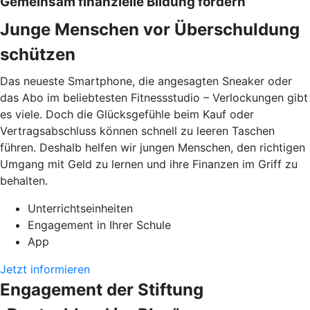
Gemeinsam finanzielle Bildung fördern
Junge Menschen vor Überschuldung
schützen
Das neueste Smartphone, die angesagten Sneaker oder
das Abo im beliebtesten Fitnessstudio – Verlockungen gibt
es viele. Doch die Glücksgefühle beim Kauf oder
Vertragsabschluss können schnell zu leeren Taschen
führen. Deshalb helfen wir jungen Menschen, den richtigen
Umgang mit Geld zu lernen und ihre Finanzen im Griff zu
behalten.
Unterrichtseinheiten
Engagement in Ihrer Schule
App
Jetzt informieren
Engagement der Stiftung