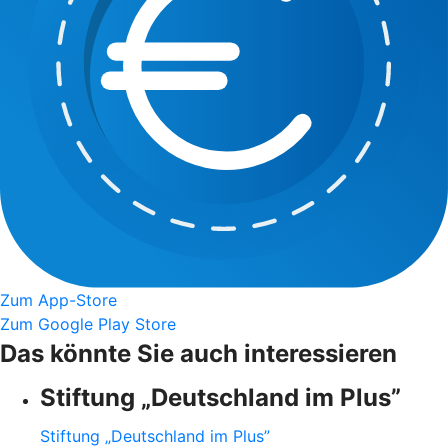
Zum App-Store
Zum Google Play Store
Das könnte Sie auch interessieren
Stiftung „Deutschland im Plus”
Stiftung „Deutschland im Plus”