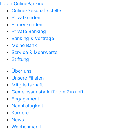
Login OnlineBanking
Online-Geschäftsstelle
Privatkunden
Firmenkunden
Private Banking
Banking & Verträge
Meine Bank
Service & Mehrwerte
Stiftung
Über uns
Unsere Filialen
Mitgliedschaft
Gemeinsam stark für die Zukunft
Engagement
Nachhaltigkeit
Karriere
News
Wochenmarkt