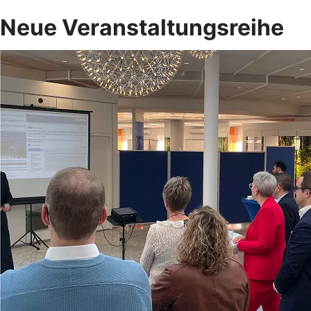
Neue Veranstaltungsreihe