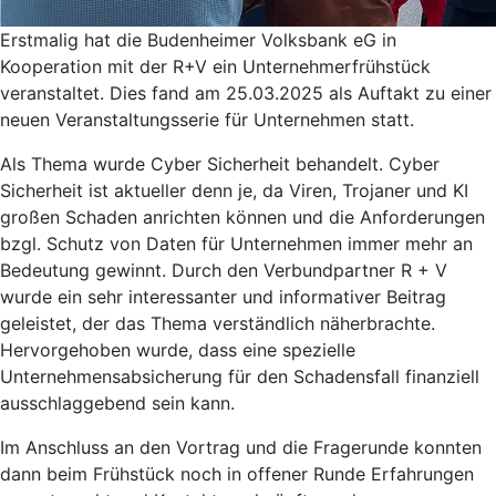
Erstmalig hat die Budenheimer Volksbank eG in
Kooperation mit der R+V ein Unternehmerfrühstück
veranstaltet. Dies fand am 25.03.2025 als Auftakt zu einer
neuen Veranstaltungsserie für Unternehmen statt.
Als Thema wurde Cyber Sicherheit behandelt. Cyber
Sicherheit ist aktueller denn je, da Viren, Trojaner und KI
großen Schaden anrichten können und die Anforderungen
bzgl. Schutz von Daten für Unternehmen immer mehr an
Bedeutung gewinnt. Durch den Verbundpartner R + V
wurde ein sehr interessanter und informativer Beitrag
geleistet, der das Thema verständlich näherbrachte.
Hervorgehoben wurde, dass eine spezielle
Unternehmensabsicherung für den Schadensfall finanziell
ausschlaggebend sein kann.
Im Anschluss an den Vortrag und die Fragerunde konnten
dann beim Frühstück noch in offener Runde Erfahrungen