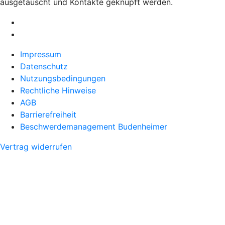
ausgetauscht und Kontakte geknüpft werden.
Impressum
Datenschutz
Nutzungsbedingungen
Rechtliche Hinweise
AGB
Barrierefreiheit
Beschwerdemanagement Budenheimer
Vertrag widerrufen