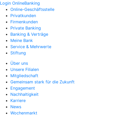
Login OnlineBanking
Online-Geschäftsstelle
Privatkunden
Firmenkunden
Private Banking
Banking & Verträge
Meine Bank
Service & Mehrwerte
Stiftung
Über uns
Unsere Filialen
Mitgliedschaft
Gemeinsam stark für die Zukunft
Engagement
Nachhaltigkeit
Karriere
News
Wochenmarkt