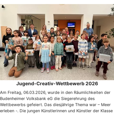
Jugend-Creativ-Wettbewerb 2026
Am Freitag, 06.03.2026, wurde in den Räumlichkeiten der
Budenheimer Volksbank eG die Siegerehrung des
Wettbewerbs gefeiert. Das diesjährige Thema war – Meer
erleben -. Die jungen Künstlerinnen und Künstler der Klasse