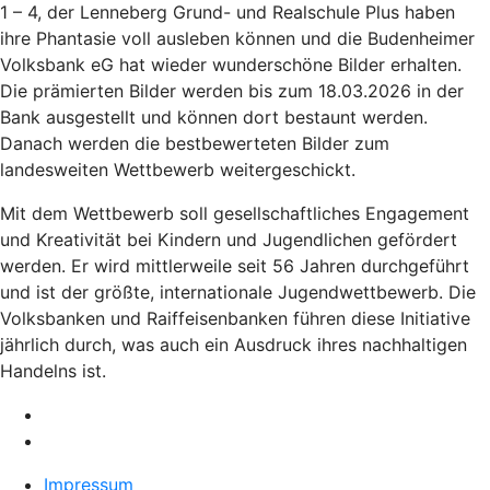
1 – 4, der Lenneberg Grund- und Realschule Plus haben
ihre Phantasie voll ausleben können und die Budenheimer
Volksbank eG hat wieder wunderschöne Bilder erhalten.
Die prämierten Bilder werden bis zum 18.03.2026 in der
Bank ausgestellt und können dort bestaunt werden.
Danach werden die bestbewerteten Bilder zum
landesweiten Wettbewerb weitergeschickt.
Mit dem Wettbewerb soll gesellschaftliches Engagement
und Kreativität bei Kindern und Jugendlichen gefördert
werden. Er wird mittlerweile seit 56 Jahren durchgeführt
und ist der größte, internationale Jugendwettbewerb. Die
Volksbanken und Raiffeisenbanken führen diese Initiative
jährlich durch, was auch ein Ausdruck ihres nachhaltigen
Handelns ist.
Impressum