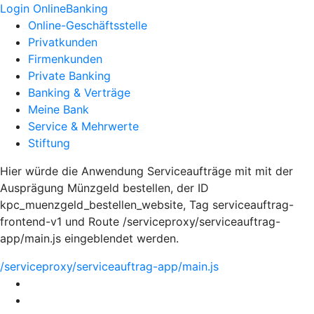
Login OnlineBanking
Online-Geschäftsstelle
Privatkunden
Firmenkunden
Private Banking
Banking & Verträge
Meine Bank
Service & Mehrwerte
Stiftung
Hier würde die Anwendung Serviceaufträge mit mit der
Ausprägung Münzgeld bestellen, der ID
kpc_muenzgeld_bestellen_website, Tag serviceauftrag-
frontend-v1 und Route /serviceproxy/serviceauftrag-
app/main.js eingeblendet werden.
/serviceproxy/serviceauftrag-app/main.js