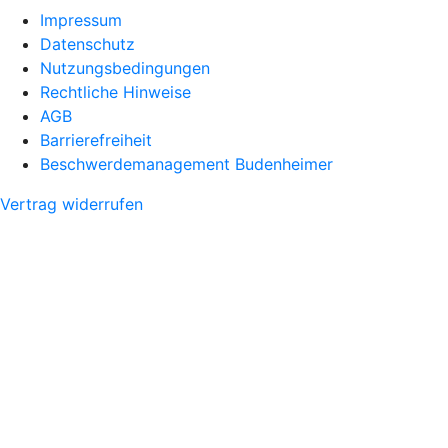
Impressum
Datenschutz
Nutzungsbedingungen
Rechtliche Hinweise
AGB
Barrierefreiheit
Beschwerdemanagement Budenheimer
Vertrag widerrufen