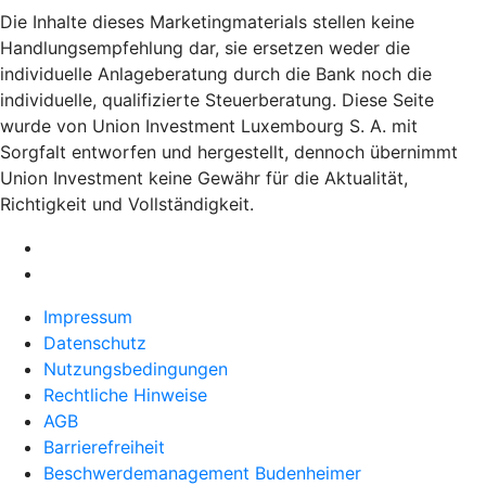
Die Inhalte dieses Marketingmaterials stellen keine
Handlungsempfehlung dar, sie ersetzen weder die
individuelle Anlageberatung durch die Bank noch die
individuelle, qualifizierte Steuerberatung. Diese Seite
wurde von Union Investment Luxembourg S. A. mit
Sorgfalt entworfen und hergestellt, dennoch übernimmt
Union Investment keine Gewähr für die Aktualität,
Richtigkeit und Vollständigkeit.
Impressum
Datenschutz
Nutzungsbedingungen
Rechtliche Hinweise
AGB
Barrierefreiheit
Beschwerdemanagement Budenheimer