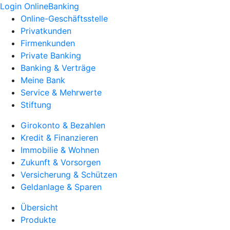
Login OnlineBanking
Online-Geschäftsstelle
Privatkunden
Firmenkunden
Private Banking
Banking & Verträge
Meine Bank
Service & Mehrwerte
Stiftung
Girokonto & Bezahlen
Kredit & Finanzieren
Immobilie & Wohnen
Zukunft & Vorsorgen
Versicherung & Schützen
Geldanlage & Sparen
Übersicht
Produkte