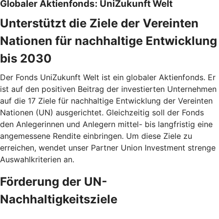
Globaler Aktienfonds: UniZukunft Welt
Unterstützt die Ziele der Vereinten
Nationen für nachhaltige Entwicklung
bis 2030
Der Fonds UniZukunft Welt ist ein globaler Aktienfonds. Er
ist auf den positiven Beitrag der investierten Unternehmen
auf die 17 Ziele für nachhaltige Entwicklung der Vereinten
Nationen (UN) ausgerichtet. Gleichzeitig soll der Fonds
den Anlegerinnen und Anlegern mittel- bis langfristig eine
angemessene Rendite einbringen. Um diese Ziele zu
erreichen, wendet unser Partner Union Investment strenge
Auswahlkriterien an.
Förderung der UN-
Nachhaltigkeitsziele