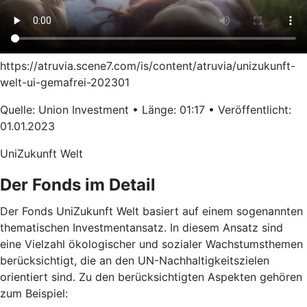
https://atruvia.scene7.com/is/content/atruvia/unizukunft-
welt-ui-gemafrei-202301
Quelle: Union Investment • Länge: 01:17 • Veröffentlicht:
01.01.2023
UniZukunft Welt
Der Fonds im Detail
Der Fonds UniZukunft Welt basiert auf einem sogenannten
thematischen Investmentansatz. In diesem Ansatz sind
eine Vielzahl ökologischer und sozialer Wachstumsthemen
berücksichtigt, die an den UN-Nachhaltigkeitszielen
orientiert sind. Zu den berücksichtigten Aspekten gehören
zum Beispiel: