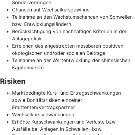
Sondervermögen
Chancen auf Wechselkursgewinne
Teilnahme an den Wachstumschancen von Schwellen-
bzw. Entwicklungsländern
Berücksichtigung von nachhaltigen Kriterien in der
Anlagepolitik
Erreichen des angestrebten messbaren positiven
ökologischen und/oder sozialen Beitrags
Teilnahme an der Wertentwicklung der chinesischen
Kapitalmärkte
Risiken
Marktbedingte Kurs- und Ertragsschwankungen
sowie Bonitätsrisiken einzelner
Emittenten/Vertragspartner
Wechselkursschwankungen
Erhöhte Kursschwankungen und Verluste bzw.
Ausfälle bei Anlagen in Schwellen- bzw.