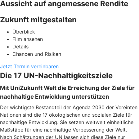
Aussicht auf angemessene Rendite
Zukunft mitgestalten
Überblick
Film ansehen
Details
Chancen und Risiken
Jetzt Termin vereinbaren
Die 17 UN-Nachhaltigkeitsziele
Mit UniZukunft Welt die Erreichung der Ziele für
nachhaltige Entwicklung unterstützen
Der wichtigste Bestandteil der Agenda 2030 der Vereinten
Nationen sind die 17 ökologischen und sozialen Ziele für
nachhaltige Entwicklung. Sie setzen weltweit einheitliche
Maßstäbe für eine nachhaltige Verbesserung der Welt.
Nach Schätzungen der UN lassen sich diese Ziele nur