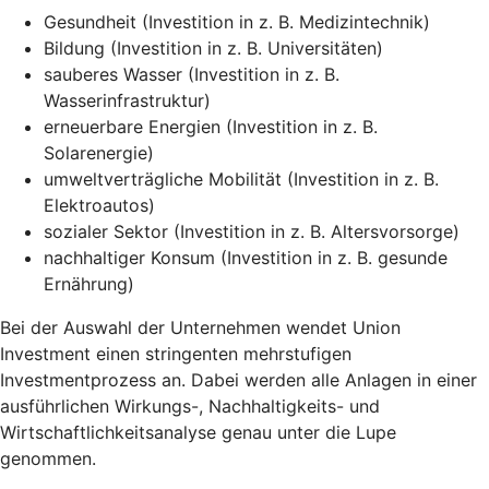
Gesundheit (Investition in z. B. Medizintechnik)
Bildung (Investition in z. B. Universitäten)
sauberes Wasser (Investition in z. B.
Wasserinfrastruktur)
erneuerbare Energien (Investition in z. B.
Solarenergie)
umweltverträgliche Mobilität (Investition in z. B.
Elektroautos)
sozialer Sektor (Investition in z. B. Altersvorsorge)
nachhaltiger Konsum (Investition in z. B. gesunde
Ernährung)
Bei der Auswahl der Unternehmen wendet Union
Investment einen stringenten mehrstufigen
Investmentprozess an. Dabei werden alle Anlagen in einer
ausführlichen Wirkungs-, Nachhaltigkeits- und
Wirtschaftlichkeitsanalyse genau unter die Lupe
genommen.