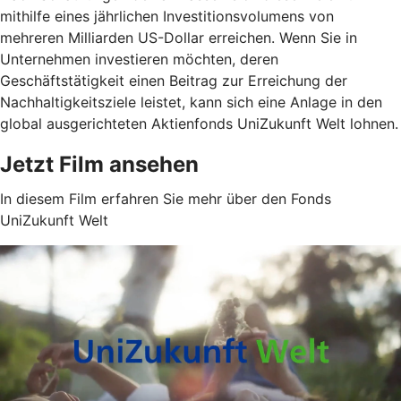
mithilfe eines jährlichen Investitionsvolumens von
mehreren Milliarden US-Dollar erreichen. Wenn Sie in
Unternehmen investieren möchten, deren
Geschäftstätigkeit einen Beitrag zur Erreichung der
Nachhaltigkeitsziele leistet, kann sich eine Anlage in den
global ausgerichteten Aktienfonds UniZukunft Welt lohnen.
Jetzt Film ansehen
In diesem Film erfahren Sie mehr über den Fonds
UniZukunft Welt