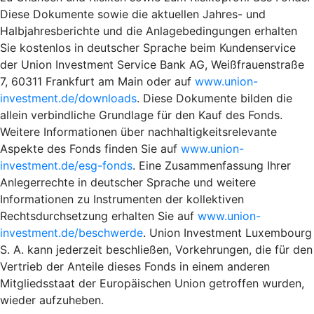
Diese Dokumente sowie die aktuellen Jahres- und
Halbjahresberichte und die Anlagebedingungen erhalten
Sie kostenlos in deutscher Sprache beim Kundenservice
der Union Investment Service Bank AG, Weißfrauenstraße
7, 60311 Frankfurt am Main oder auf
www.union-
investment.de/downloads
. Diese Dokumente bilden die
allein verbindliche Grundlage für den Kauf des Fonds.
Weitere Informationen über nachhaltigkeitsrelevante
Aspekte des Fonds finden Sie auf
www.union-
investment.de/esg-fonds
. Eine Zusammenfassung Ihrer
Anlegerrechte in deutscher Sprache und weitere
Informationen zu Instrumenten der kollektiven
Rechtsdurchsetzung erhalten Sie auf
www.union-
investment.de/beschwerde
. Union Investment Luxembourg
S. A. kann jederzeit beschließen, Vorkehrungen, die für den
Vertrieb der Anteile dieses Fonds in einem anderen
Mitgliedsstaat der Europäischen Union getroffen wurden,
wieder aufzuheben.