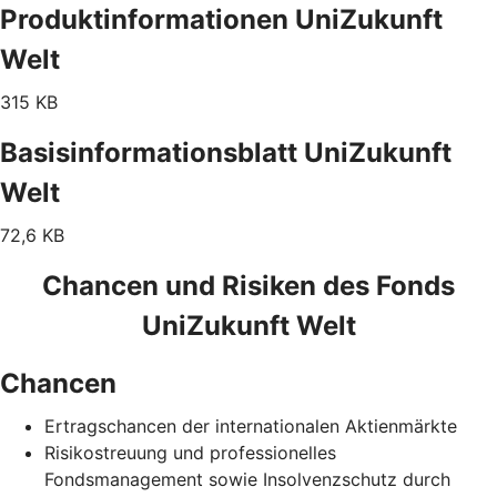
Produktinformationen UniZukunft
Welt
315 KB
Basisinformationsblatt UniZukunft
Welt
72,6 KB
Chancen und Risiken des Fonds
UniZukunft Welt
Chancen
Ertragschancen der internationalen Aktienmärkte
Risikostreuung und professionelles
Fondsmanagement sowie Insolvenzschutz durch