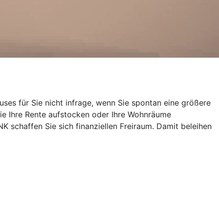
uses für Sie nicht infrage, wenn Sie spontan eine größere
ie Ihre Rente aufstocken oder Ihre Wohnräume
schaffen Sie sich finanziellen Freiraum. Damit beleihen