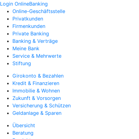
Login OnlineBanking
Online-Geschäftsstelle
Privatkunden
Firmenkunden
Private Banking
Banking & Verträge
Meine Bank
Service & Mehrwerte
Stiftung
Girokonto & Bezahlen
Kredit & Finanzieren
Immobilie & Wohnen
Zukunft & Vorsorgen
Versicherung & Schützen
Geldanlage & Sparen
Übersicht
Beratung