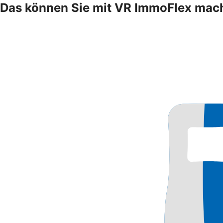
Das können Sie mit VR ImmoFlex mac