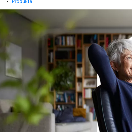
Produkte