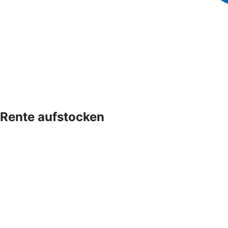
Rente aufstocken