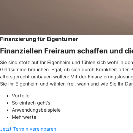
Finanzierung für Eigentümer
Finanziellen Freiraum schaffen und di
Sie sind stolz auf Ihr Eigenheim und fühlen sich wohl in d
Geldsumme brauchen. Egal, ob sich durch Krankheit oder P
altersgerecht umbauen wollen: Mit der Finanzierungslösun
Sie Ihr Eigenheim und wählen frei, wann und wie Sie Ihr Da
Vorteile
So einfach geht’s
Anwendungsbeispiele
Mehrwerte
Jetzt Termin vereinbaren