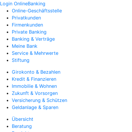
Login OnlineBanking
Online-Geschäftsstelle
Privatkunden
Firmenkunden
Private Banking
Banking & Verträge
Meine Bank
Service & Mehrwerte
Stiftung
Girokonto & Bezahlen
Kredit & Finanzieren
Immobilie & Wohnen
Zukunft & Vorsorgen
Versicherung & Schützen
Geldanlage & Sparen
Übersicht
Beratung