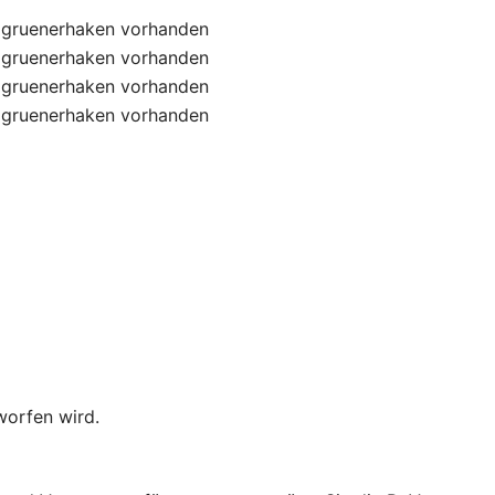
gruenerhaken
vorhanden
gruenerhaken
vorhanden
gruenerhaken
vorhanden
gruenerhaken
vorhanden
worfen wird.