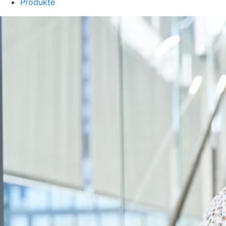
Produkte