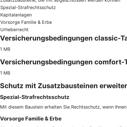
Spezial-Strafrechtsschutz
Kapitalanlagen
Vorsorge Familie & Erbe
Urheberrecht
Versicherungsbedingungen classic-Ta
1 MB
Versicherungsbedingungen comfort-T
1 MB
Schutz mit Zusatzbausteinen erweite
Spezial-Strafrechtsschutz
Mit diesem Baustein erhalten Sie Rechtsschutz, wenn Ihnen
Vorsorge Familie & Erbe