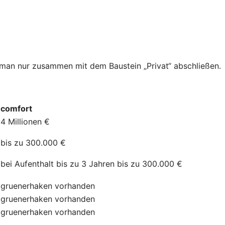
n man nur zusammen mit dem Baustein „Privat“ abschließen.
comfort
4 Millionen €
bis zu 300.000 €
bei Aufenthalt bis zu 3 Jahren bis zu 300.000 €
gruenerhaken
vorhanden
gruenerhaken
vorhanden
gruenerhaken
vorhanden