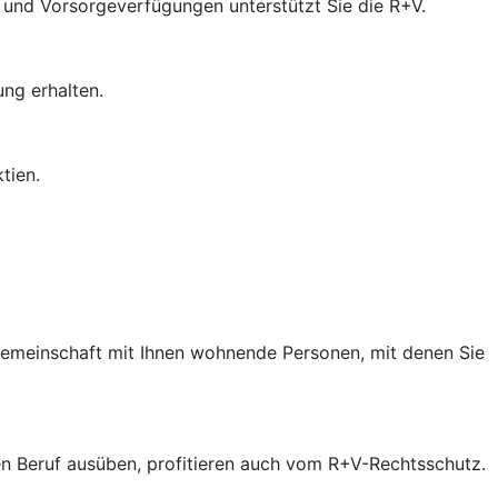
- und Vorsorgeverfügungen unterstützt Sie die R+V.
ung erhalten.
tien.
 Gemeinschaft mit Ihnen wohnende Personen, mit denen Sie
inen Beruf ausüben, profitieren auch vom R+V-Rechtsschutz.