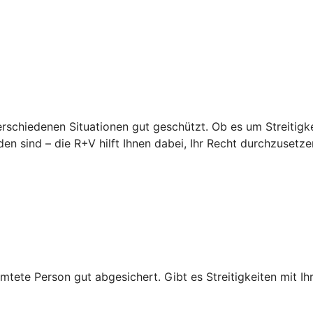
erschiedenen Situationen gut geschützt. Ob es um Streitigke
en sind – die R+V hilft Ihnen dabei, Ihr Recht durchzusetze
mtete Person gut abgesichert. Gibt es Streitigkeiten mit Ihr
.