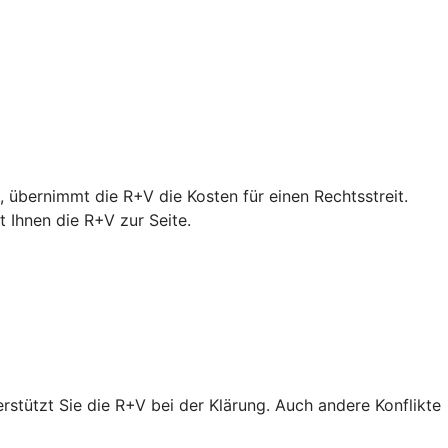
 übernimmt die R+V die Kosten für einen Rechtsstreit.
Ihnen die R+V zur Seite.
erstützt Sie die R+V bei der Klärung. Auch andere Konflikte