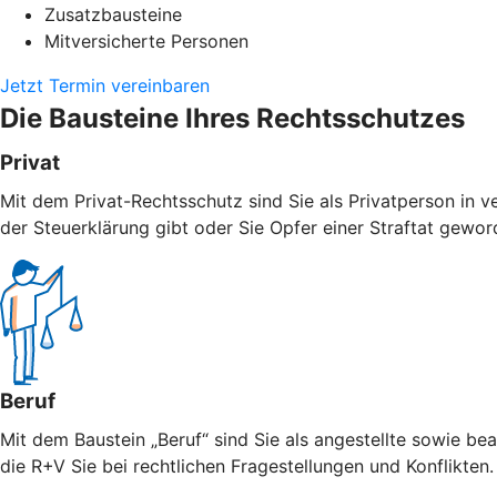
Zusatzbausteine
Mitversicherte Personen
Jetzt Termin vereinbaren
Die Bausteine Ihres Rechtsschutzes
Privat
Mit dem Privat-Rechtsschutz sind Sie als Privatperson in v
der Steuerklärung gibt oder Sie Opfer einer Straftat geword
Beruf
Mit dem Baustein „Beruf“ sind Sie als angestellte sowie bea
die R+V Sie bei rechtlichen Fragestellungen und Konflikten