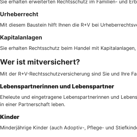
Sie erhalten erweiterten Rechtsschutz im Familien- und Er
Urheberrecht
Mit diesem Baustein hilft Ihnen die R+V bei Urheberrechts
Kapitalanlagen
Sie erhalten Rechtsschutz beim Handel mit Kapitalanlagen,
Wer ist mitversichert?
Mit der R+V-Rechtsschutzversicherung sind Sie und Ihre Fam
Lebenspartnerinnen und Lebenspartner
Eheleute und eingetragene Lebenspartnerinnen und Lebenspa
in einer Partnerschaft leben.
Kinder
Minderjährige Kinder (auch Adoptiv-, Pflege- und Stiefkind