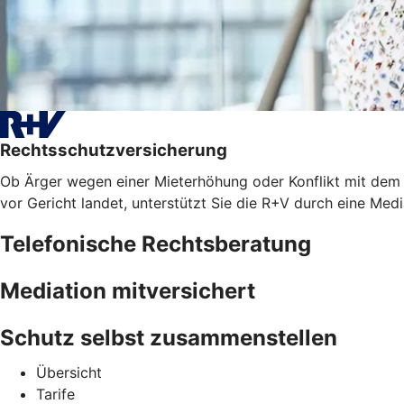
Rechtsschutzversicherung
Ob Ärger wegen einer Mieterhöhung oder Konflikt mit dem A
vor Gericht landet, unterstützt Sie die R+V durch eine Med
Telefonische Rechtsberatung
Mediation mitversichert
Schutz selbst zusammenstellen
Übersicht
Tarife