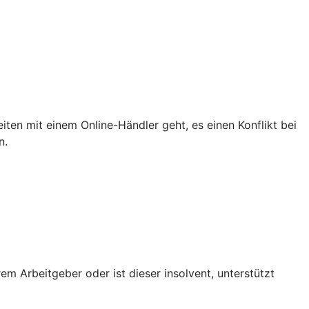
iten mit einem Online-Händler geht, es einen Konflikt bei
n.
em Arbeitgeber oder ist dieser insolvent, unterstützt