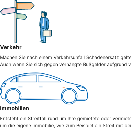
Verkehr
Machen Sie nach einem Verkehrsunfall Schadenersatz geltend
Auch wenn Sie sich gegen verhängte Bußgelder aufgrund vo
Immobilien
Entsteht ein Streitfall rund um Ihre gemietete oder vermiet
um die eigene Immobilie, wie zum Beispiel ein Streit mit 