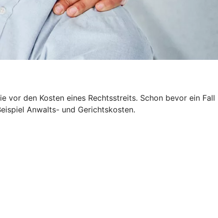
 vor den Kosten eines Rechtsstreits. Schon bevor ein Fall
Beispiel Anwalts- und Gerichtskosten.