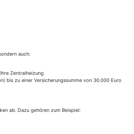
sondern auch:
 Ihre Zentralheizung
n) bis zu einer Versicherungssumme von 30.000 Euro
ken ab. Dazu gehören zum Beispiel: