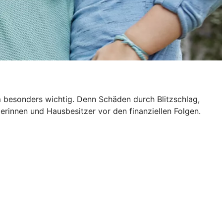
m besonders wichtig. Denn Schäden durch Blitzschlag,
rinnen und Hausbesitzer vor den finanziellen Folgen.