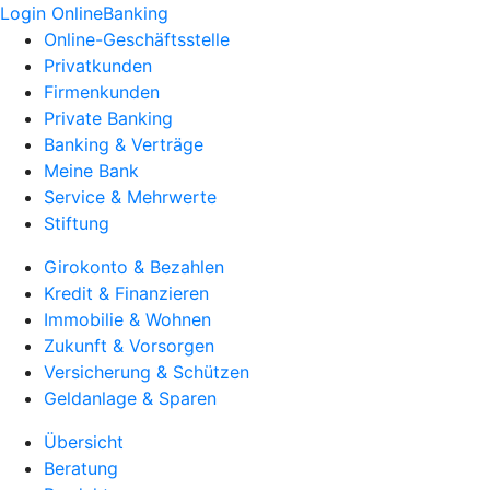
Login OnlineBanking
Online-Geschäftsstelle
Privatkunden
Firmenkunden
Private Banking
Banking & Verträge
Meine Bank
Service & Mehrwerte
Stiftung
Girokonto & Bezahlen
Kredit & Finanzieren
Immobilie & Wohnen
Zukunft & Vorsorgen
Versicherung & Schützen
Geldanlage & Sparen
Übersicht
Beratung