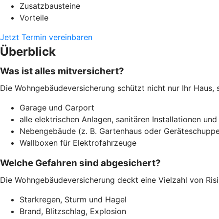
Zusatzbausteine
Vorteile
Jetzt Termin vereinbaren
Überblick
Was ist alles mitversichert?
Die Wohngebäudeversicherung schützt nicht nur Ihr Haus, 
Garage und Carport
alle elektrischen Anlagen, sanitären Installationen und
Nebengebäude (z. B. Gartenhaus oder Geräteschuppe
Wallboxen für Elektrofahrzeuge
Welche Gefahren sind abgesichert?
Die Wohngebäudeversicherung deckt eine Vielzahl von Risi
Starkregen, Sturm und Hagel
Brand, Blitzschlag, Explosion