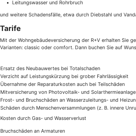
Leitungswasser und Rohrbruch
und weitere Schadensfälle, etwa durch Diebstahl und Vand
Tarife
Mit der Wohngebäudeversicherung der R+V erhalten Sie gen
Varianten: classic oder comfort. Dann buchen Sie auf Wuns
Ersatz des Neubauwertes bei Totalschaden
Verzicht auf Leistungskürzung bei grober Fahrlässigkeit
Übernahme der Reparaturkosten auch bei Teilschäden
Mitversicherung von Photovoltaik- und Solarthermieanlag
Frost- und Bruchschäden an Wasserzuleitungs- und Heizu
Schäden durch Menschenversammlungen (z. B. innere Unru
Kosten durch Gas- und Wasserverlust
Bruchschäden an Armaturen