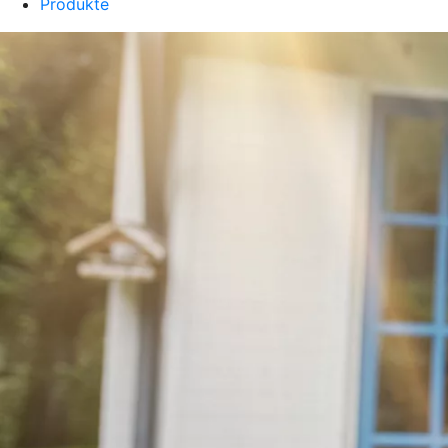
Produkte