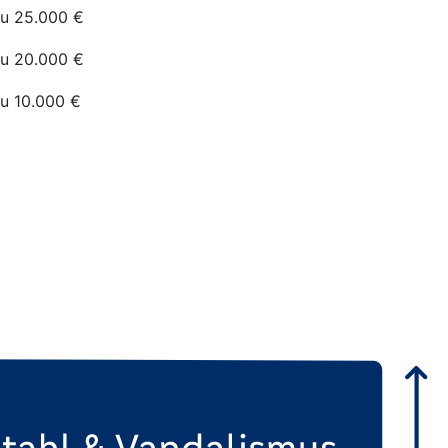
zu 25.000 €
zu 20.000 €
zu 10.000 €