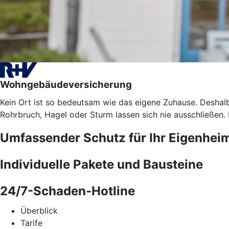
Wohngebäudeversicherung
Kein Ort ist so bedeutsam wie das eigene Zuhause. Deshalb
Rohrbruch, Hagel oder Sturm lassen sich nie ausschließen
Umfassender Schutz für Ihr Eigenhei
Individuelle Pakete und Bausteine
24/7-Schaden-Hotline
Überblick
Tarife