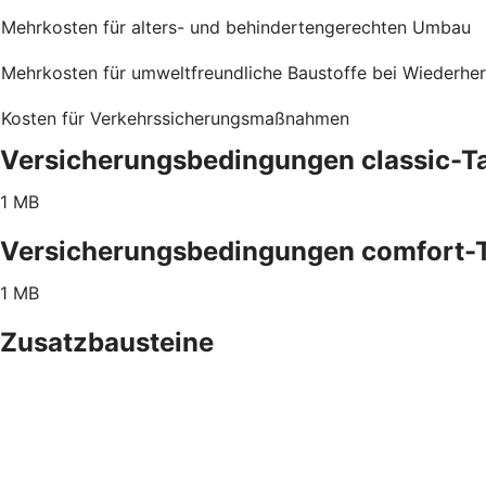
Mehrkosten für alters- und behindertengerechten Umbau
Mehrkosten für umweltfreundliche Baustoffe bei Wiederher
Kosten für Verkehrssicherungsmaßnahmen
Versicherungsbedingungen classic-Ta
1 MB
Versicherungsbedingungen comfort-T
1 MB
Zusatzbausteine