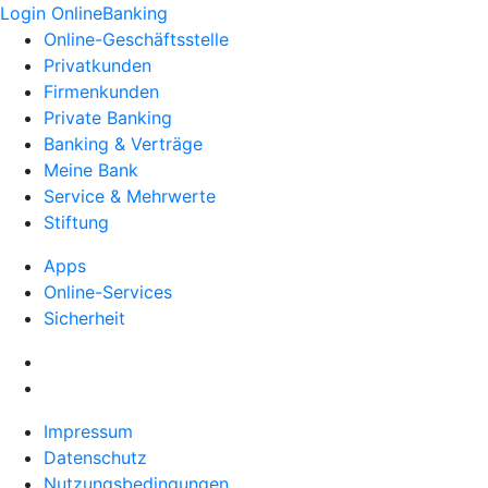
Login OnlineBanking
Online-Geschäftsstelle
Privatkunden
Firmenkunden
Private Banking
Banking & Verträge
Meine Bank
Service & Mehrwerte
Stiftung
Apps
Online-Services
Sicherheit
Impressum
Datenschutz
Nutzungsbedingungen