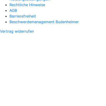
Rechtliche Hinweise
AGB
Barrierefreiheit
Beschwerdemanagement Budenheimer
Vertrag widerrufen