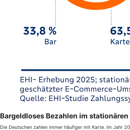
Bargeldloses Bezahlen im stationäre
Die Deutschen zahlen immer häufiger mit Karte. Im Jahr 20