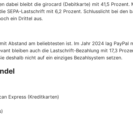
 dabei bleibt die girocard (Debitkarte) mit 41,5 Prozent. 
die SEPA-Lastschrift mit 6,2 Prozent. Schlusslicht bei den 
ch ein Drittel aus.
 mit Abstand am beliebtesten ist. Im Jahr 2024 lag PayPal 
vant bleiben auch die Lastschrift-Bezahlung mit 17,3 Proze
Sie deshalb nicht auf ein einziges Bezahlsystem setzen.
andel
can Express (Kreditkarten)
s)