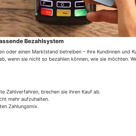
 passende Bezahlsystem
den oder einen Marktstand betreiben – Ihre Kundinnen und 
f ab, wenn sie nicht so bezahlen können, wie sie möchten. 
e Zahlverfahren, brechen sie ihren Kauf ab.
icht mehr aufzuhalten.
ten Zahlungsmix.