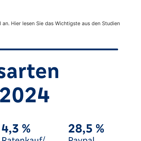
 an. Hier lesen Sie das Wichtigste aus den Studien