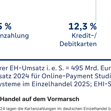
n Handel auf dem Vormarsch
24 lagen die Kartenzahlungen im deutschen Einzelhandel bei