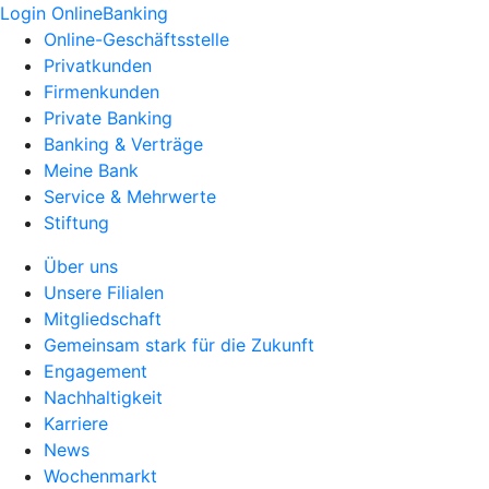
Login OnlineBanking
Online-Geschäftsstelle
Privatkunden
Firmenkunden
Private Banking
Banking & Verträge
Meine Bank
Service & Mehrwerte
Stiftung
Über uns
Unsere Filialen
Mitgliedschaft
Gemeinsam stark für die Zukunft
Engagement
Nachhaltigkeit
Karriere
News
Wochenmarkt