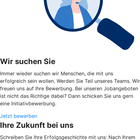
Wir suchen Sie
Immer wieder suchen wir Menschen, die mit uns
erfolgreich sein wollen. Werden Sie Teil unseres Teams. Wir
freuen uns auf Ihre Bewerbung. Bei unseren Jobangeboten
ist nicht das Richtige dabei? Dann schicken Sie uns gern
eine Initiativbewerbung.
Jetzt bewerben
Ihre Zukunft bei uns
Schreiben Sie Ihre Erfolgsgeschichte mit uns: Nach Ihrem