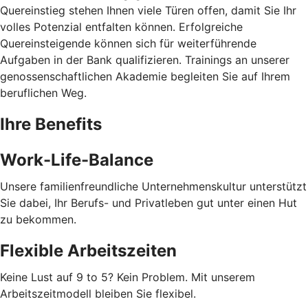
Quereinstieg stehen Ihnen viele Türen offen, damit Sie Ihr
volles Potenzial entfalten können. Erfolgreiche
Quereinsteigende können sich für weiterführende
Aufgaben in der Bank qualifizieren. Trainings an unserer
genossenschaftlichen Akademie begleiten Sie auf Ihrem
beruflichen Weg.
Ihre Benefits
Work-Life-Balance
Unsere familienfreundliche Unternehmenskultur unterstützt
Sie dabei, Ihr Berufs- und Privatleben gut unter einen Hut
zu bekommen.
Flexible Arbeitszeiten
Keine Lust auf 9 to 5? Kein Problem. Mit unserem
Arbeitszeitmodell bleiben Sie flexibel.