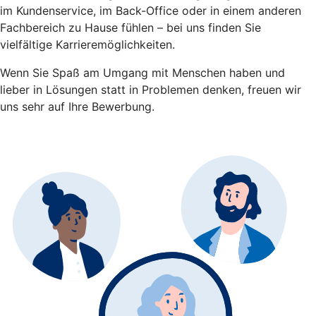
im Kundenservice, im Back-Office oder in einem anderen
Fachbereich zu Hause fühlen – bei uns finden Sie
vielfältige Karrieremöglichkeiten.
Wenn Sie Spaß am Umgang mit Menschen haben und
lieber in Lösungen statt in Problemen denken, freuen wir
uns sehr auf Ihre Bewerbung.