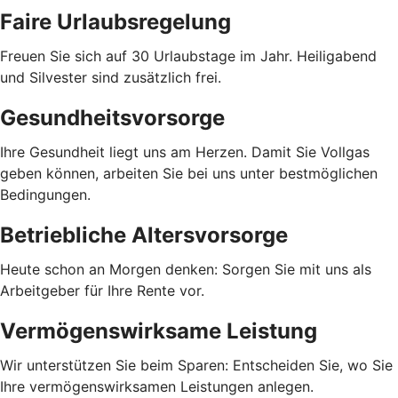
Faire Urlaubsregelung
Freuen Sie sich auf 30 Urlaubstage im Jahr. Heiligabend
und Silvester sind zusätzlich frei.
Gesundheitsvorsorge
Ihre Gesundheit liegt uns am Herzen. Damit Sie Vollgas
geben können, arbeiten Sie bei uns unter bestmöglichen
Bedingungen.
Betriebliche Altersvorsorge
Heute schon an Morgen denken: Sorgen Sie mit uns als
Arbeitgeber für Ihre Rente vor.
Vermögenswirksame Leistung
Wir unterstützen Sie beim Sparen: Entscheiden Sie, wo Sie
Ihre vermögenswirksamen Leistungen anlegen.