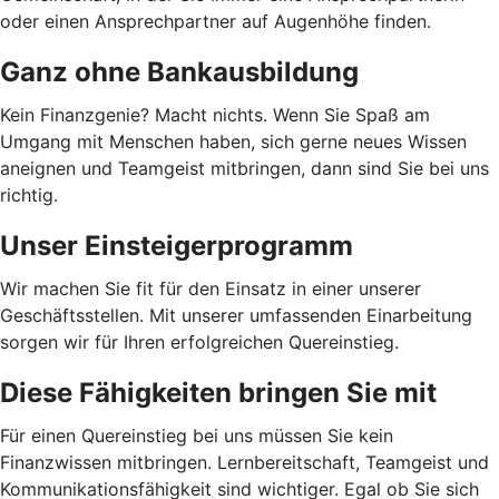
oder einen Ansprechpartner auf Augenhöhe finden.
Ganz ohne Bankausbildung
Kein Finanzgenie? Macht nichts. Wenn Sie Spaß am
Umgang mit Menschen haben, sich gerne neues Wissen
aneignen und Teamgeist mitbringen, dann sind Sie bei uns
richtig.
Unser Einsteigerprogramm
Wir machen Sie fit für den Einsatz in einer unserer
Geschäftsstellen. Mit unserer umfassenden Einarbeitung
sorgen wir für Ihren erfolgreichen Quereinstieg.
Diese Fähigkeiten bringen Sie mit
Für einen Quereinstieg bei uns müssen Sie kein
Finanzwissen mitbringen. Lernbereitschaft, Teamgeist und
Kommunikationsfähigkeit sind wichtiger. Egal ob Sie sich