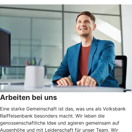
Arbeiten bei uns
Eine starke Gemeinschaft ist das, was uns als Volksbank
Raiffeisenbank besonders macht. Wir leben die
genossenschaftliche Idee und agieren gemeinsam auf
Augenhöhe und mit Leidenschaft für unser Team. Wir