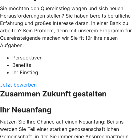
Sie möchten den Quereinstieg wagen und sich neuen
Herausforderungen stellen? Sie haben bereits berufliche
Erfahrung und großes Interesse daran, in einer Bank zu
arbeiten? Kein Problem, denn mit unserem Programm für
Quereinsteigende machen wir Sie fit für Ihre neuen
Aufgaben.
Perspektiven
Benefits
Ihr Einstieg
Jetzt bewerben
Zusammen Zukunft gestalten
Ihr Neuanfang
Nutzen Sie Ihre Chance auf einen Neuanfang: Bei uns
werden Sie Teil einer starken genossenschaftlichen
Gemeinschaft, in der Sie immer eine Ansprechpartnerin