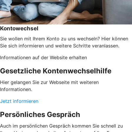
Kontowechsel
Sie wollen mit Ihrem Konto zu uns wechseln? Hier können
Sie sich informieren und weitere Schritte veranlassen.
Informationen auf der Website erhalten
Gesetzliche Kontenwechselhilfe
Hier gelangen Sie zur Webseite mit weiteren
Informationen.
Jetzt informieren
Persönliches Gespräch
Auch im persönlichen Gespräch kommen Sie schnell zu