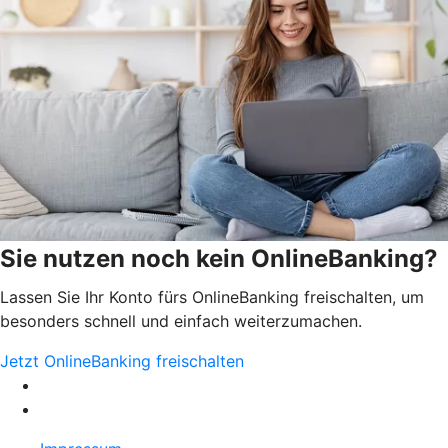
Sie nutzen noch kein OnlineBanking?
Lassen Sie Ihr Konto fürs OnlineBanking freischalten, um
besonders schnell und einfach weiterzumachen.
Jetzt OnlineBanking freischalten