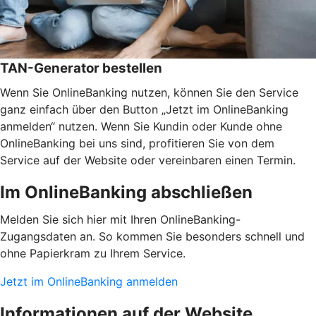
TAN-Generator bestellen
Wenn Sie OnlineBanking nutzen, können Sie den Service
ganz einfach über den Button „Jetzt im OnlineBanking
anmelden“ nutzen. Wenn Sie Kundin oder Kunde ohne
OnlineBanking bei uns sind, profitieren Sie von dem
Service auf der Website oder vereinbaren einen Termin.
Im OnlineBanking abschließen
Melden Sie sich hier mit Ihren OnlineBanking-
Zugangsdaten an. So kommen Sie besonders schnell und
ohne Papierkram zu Ihrem Service.
Jetzt im OnlineBanking anmelden
Informationen auf der Website