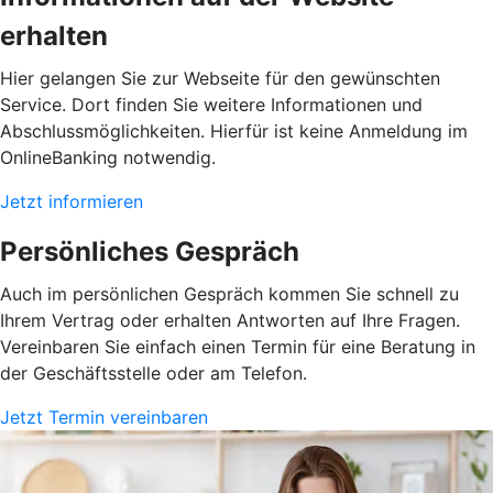
erhalten
Hier gelangen Sie zur Webseite für den gewünschten
Service. Dort finden Sie weitere Informationen und
Abschlussmöglichkeiten. Hierfür ist keine Anmeldung im
OnlineBanking notwendig.
Jetzt informieren
Persönliches Gespräch
Auch im persönlichen Gespräch kommen Sie schnell zu
Ihrem Vertrag oder erhalten Antworten auf Ihre Fragen.
Vereinbaren Sie einfach einen Termin für eine Beratung in
der Geschäftsstelle oder am Telefon.
Jetzt Termin vereinbaren