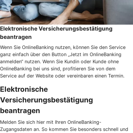
Elektronische Versicherungsbestätigung
beantragen
Wenn Sie OnlineBanking nutzen, können Sie den Service
ganz einfach über den Button „Jetzt im OnlineBanking
anmelden“ nutzen. Wenn Sie Kundin oder Kunde ohne
OnlineBanking bei uns sind, profitieren Sie von dem
Service auf der Website oder vereinbaren einen Termin.
Elektronische
Versicherungsbestätigung
beantragen
Melden Sie sich hier mit Ihren OnlineBanking-
Zugangsdaten an. So kommen Sie besonders schnell und