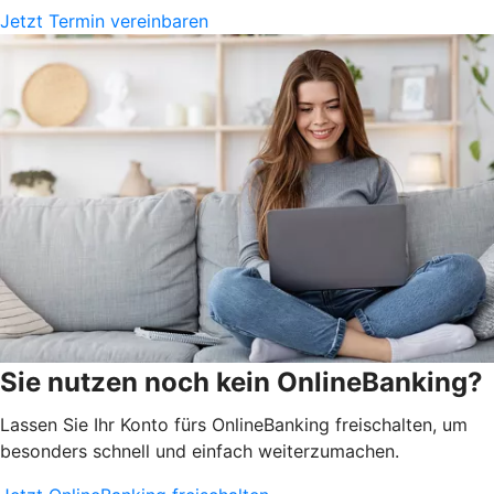
Jetzt Termin vereinbaren
Sie nutzen noch kein OnlineBanking?
Lassen Sie Ihr Konto fürs OnlineBanking freischalten, um
besonders schnell und einfach weiterzumachen.