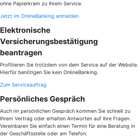
ohne Papierkram zu Ihrem Service.
Jetzt im OnlineBanking anmelden
Elektronische
Versicherungsbestätigung
beantragen
Profitieren Sie trotzdem von dem Service auf der Website.
Hierfür benötigen Sie kein OnlineBanking.
Zum Serviceauftrag
Persönliches Gespräch
Auch im persönlichen Gespräch kommen Sie schnell zu
Ihrem Vertrag oder erhalten Antworten auf Ihre Fragen.
Vereinbaren Sie einfach einen Termin für eine Beratung in
der Geschäftsstelle oder am Telefon.