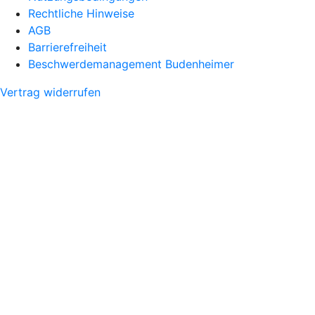
Rechtliche Hinweise
AGB
Barrierefreiheit
Beschwerdemanagement Budenheimer
Vertrag widerrufen