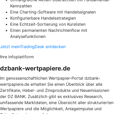
Kennzahlen
Eine Charting-Software mit Handelssignalen
Konfigurierbare Handelsstrategien
Eine Echtzeit-Sortierung von Kurslisten
Einen permanenten Nachrichtenflow mit
Analysefunktionen
Jetzt meinTradingDesk entdecken
Ihre Infoplattform
dzbank-wertpapiere.de
Im genossenschaftlichen Wertpapier-Portal dzbank-
wertpapiere.de erhalten Sie einen Überblick über alle
Zertifikate, Hebel- und Zinsprodukte und Neuemissionen
der DZ BANK. Zusätzlich gibt es exklusives Research,
umfassende Marktdaten, eine Übersicht aller strukturierten
Wertpapiere und die Möglichkeit, Anlageimpulse und