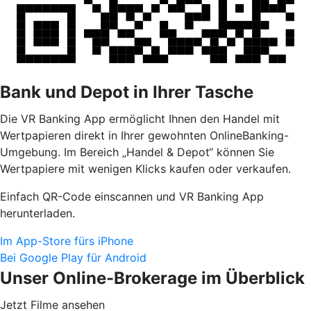
Bank und Depot in Ihrer Tasche
Die VR Banking App ermöglicht Ihnen den Handel mit
Wertpapieren direkt in Ihrer gewohnten OnlineBanking-
Umgebung. Im Bereich „Handel & Depot“ können Sie
Wertpapiere mit wenigen Klicks kaufen oder verkaufen.
Einfach QR-Code einscannen und VR Banking App
herunterladen.
Im App-Store fürs iPhone
Bei Google Play für Android
Unser Online-Brokerage im Überblick
Jetzt Filme ansehen