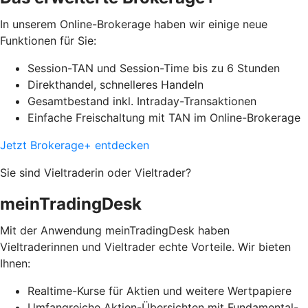
In unserem Online-Brokerage haben wir einige neue
Funktionen für Sie:
Session-TAN und Session-Time bis zu 6 Stunden
Direkthandel, schnelleres Handeln
Gesamtbestand inkl. Intraday-Transaktionen
Einfache Freischaltung mit TAN im Online-Brokerage
Jetzt Brokerage+ entdecken
Sie sind Vieltraderin oder Vieltrader?
meinTradingDesk
Mit der Anwendung meinTradingDesk haben
Vieltraderinnen und Vieltrader echte Vorteile. Wir bieten
Ihnen:
Realtime-Kurse für Aktien und weitere Wertpapiere
Umfangreiche Aktien-Übersichten mit Fundamental-