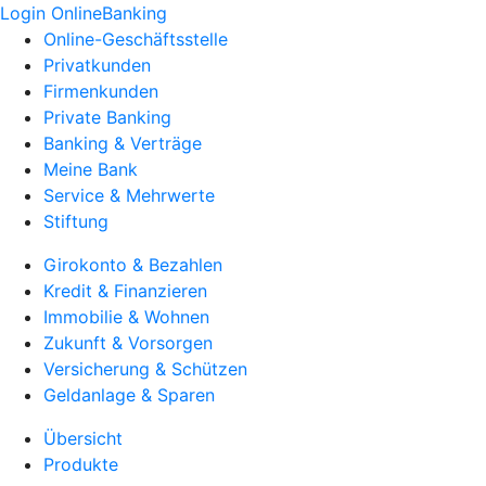
Login OnlineBanking
Online-Geschäftsstelle
Privatkunden
Firmenkunden
Private Banking
Banking & Verträge
Meine Bank
Service & Mehrwerte
Stiftung
Girokonto & Bezahlen
Kredit & Finanzieren
Immobilie & Wohnen
Zukunft & Vorsorgen
Versicherung & Schützen
Geldanlage & Sparen
Übersicht
Produkte