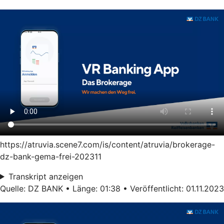
https://atruvia.scene7.com/is/content/atruvia/brokerage-
dz-bank-gema-frei-202311
Transkript anzeigen
Quelle: DZ BANK • Länge: 01:38 • Veröffentlicht: 01.11.2023