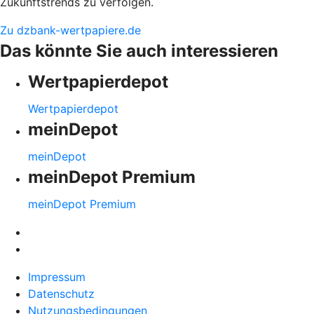
Zukunftstrends zu verfolgen.
Zu dzbank-wertpapiere.de
Das könnte Sie auch interessieren
Wertpapierdepot
Wertpapierdepot
meinDepot
meinDepot
meinDepot Premium
meinDepot Premium
Impressum
Datenschutz
Nutzungsbedingungen