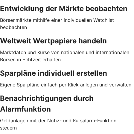
Entwicklung der Märkte beobachten
Börsenmärkte mithilfe einer individuellen Watchlist
beobachten
Weltweit Wertpapiere handeln
Marktdaten und Kurse von nationalen und internationalen
Börsen in Echtzeit erhalten
Sparpläne individuell erstellen
Eigene Sparpläne einfach per Klick anlegen und verwalten
Benachrichtigungen durch
Alarmfunktion
Geldanlagen mit der Notiz- und Kursalarm-Funktion
steuern