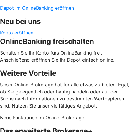
Depot im OnlineBanking eröffnen
Neu bei uns
Konto eröffnen
OnlineBanking freischalten
Schalten Sie Ihr Konto fürs OnlineBanking frei.
Anschließend eröffnen Sie Ihr Depot einfach online.
Weitere Vorteile
Unser Online-Brokerage hat für alle etwas zu bieten. Egal,
ob Sie gelegentlich oder häufig handeln oder auf der
Suche nach Informationen zu bestimmten Wertpapieren
sind. Nutzen Sie unser vielfältiges Angebot.
Neue Funktionen im Online-Brokerage
Das erweiterte Brokerage+