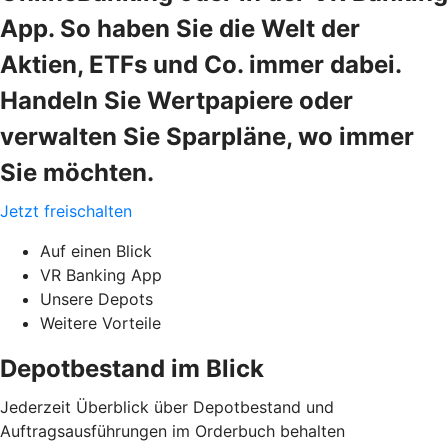
App. So haben Sie die Welt der
Aktien, ETFs und Co. immer dabei.
Handeln Sie Wertpapiere oder
verwalten Sie Sparpläne, wo immer
Sie möchten.
Jetzt freischalten
Auf einen Blick
VR Banking App
Unsere Depots
Weitere Vorteile
Depotbestand im Blick
Jederzeit Überblick über Depotbestand und
Auftragsausführungen im Orderbuch behalten