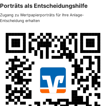
Porträts als Entscheidungshilfe
Zugang zu Wertpapierporträts für Ihre Anlage-
Entscheidung erhalten