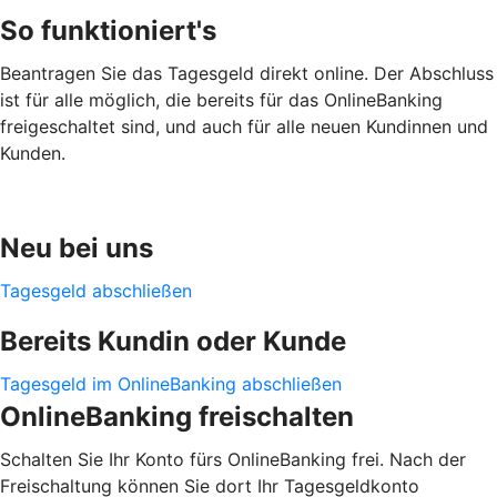
So funktioniert's
Beantragen Sie das Tagesgeld direkt online. Der Abschluss
ist für alle möglich, die bereits für das OnlineBanking
freigeschaltet sind, und auch für alle neuen Kundinnen und
Kunden.
Neu bei uns
Tagesgeld abschließen
Bereits Kundin oder Kunde
Tagesgeld im OnlineBanking abschließen
OnlineBanking freischalten
Schalten Sie Ihr Konto fürs OnlineBanking frei. Nach der
Freischaltung können Sie dort Ihr Tagesgeldkonto