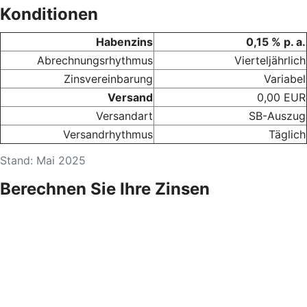
Konditionen
Habenzins
0,15 % p. a.
Abrechnungsrhythmus
Vierteljährlich
Zinsvereinbarung
Variabel
Versand
0,00 EUR
Versandart
SB-Auszug
Versandrhythmus
Täglich
Stand: Mai 2025
Berechnen Sie Ihre Zinsen