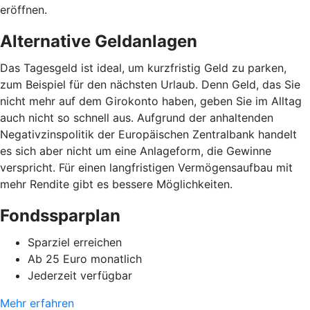
eröffnen.
Alternative Geldanlagen
Das Tagesgeld ist ideal, um kurzfristig Geld zu parken,
zum Beispiel für den nächsten Urlaub. Denn Geld, das Sie
nicht mehr auf dem Girokonto haben, geben Sie im Alltag
auch nicht so schnell aus. Aufgrund der anhaltenden
Negativzinspolitik der Europäischen Zentralbank handelt
es sich aber nicht um eine Anlageform, die Gewinne
verspricht. Für einen langfristigen Vermögensaufbau mit
mehr Rendite gibt es bessere Möglichkeiten.
Fondssparplan
Sparziel erreichen
Ab 25 Euro monatlich
Jederzeit verfügbar
Mehr erfahren