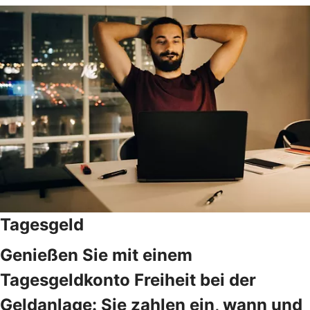
Tagesgeld
Genießen Sie mit einem
Tagesgeldkonto Freiheit bei der
Geldanlage: Sie zahlen ein, wann und