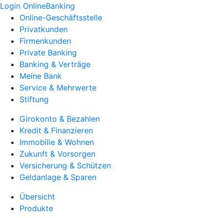
Login OnlineBanking
Online-Geschäftsstelle
Privatkunden
Firmenkunden
Private Banking
Banking & Verträge
Meine Bank
Service & Mehrwerte
Stiftung
Girokonto & Bezahlen
Kredit & Finanzieren
Immobilie & Wohnen
Zukunft & Vorsorgen
Versicherung & Schützen
Geldanlage & Sparen
Übersicht
Produkte