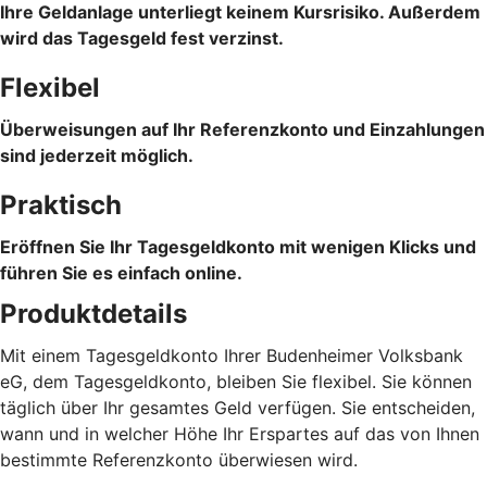
Ihre Geldanlage unterliegt keinem Kursrisiko. Außerdem
wird das Tagesgeld fest verzinst.
Flexibel
Überweisungen auf Ihr Referenzkonto und Einzahlungen
sind jederzeit möglich.
Praktisch
Eröffnen Sie Ihr Tagesgeldkonto mit wenigen Klicks und
führen Sie es einfach online.
Produktdetails
Mit einem Tagesgeldkonto Ihrer Budenheimer Volksbank
eG, dem Tagesgeldkonto, bleiben Sie flexibel. Sie können
täglich über Ihr gesamtes Geld verfügen. Sie entscheiden,
wann und in welcher Höhe Ihr Erspartes auf das von Ihnen
bestimmte Referenzkonto überwiesen wird.