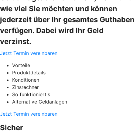
wie viel Sie möchten und können
jederzeit über Ihr gesamtes Guthaben
verfügen. Dabei wird Ihr Geld
verzinst.
Jetzt Termin vereinbaren
Vorteile
Produktdetails
Konditionen
Zinsrechner
So funktioniert's
Alternative Geldanlagen
Jetzt Termin vereinbaren
Sicher