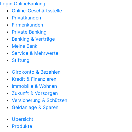
Login OnlineBanking
Online-Geschäftsstelle
Privatkunden
Firmenkunden
Private Banking
Banking & Verträge
Meine Bank
Service & Mehrwerte
Stiftung
Girokonto & Bezahlen
Kredit & Finanzieren
Immobilie & Wohnen
Zukunft & Vorsorgen
Versicherung & Schützen
Geldanlage & Sparen
Übersicht
Produkte