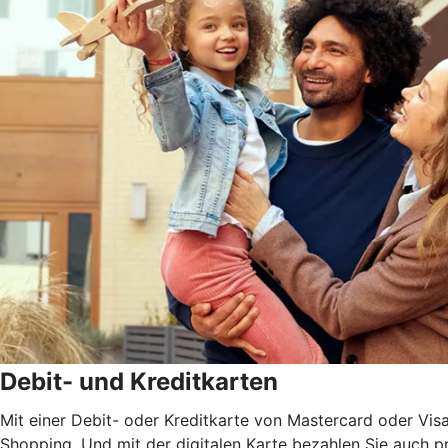
Debit- und Kreditkarten
Mit einer Debit- oder Kreditkarte von Mastercard oder Vis
Shopping. Und mit der digitalen Karte bezahlen Sie auch 