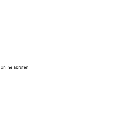
online abrufen