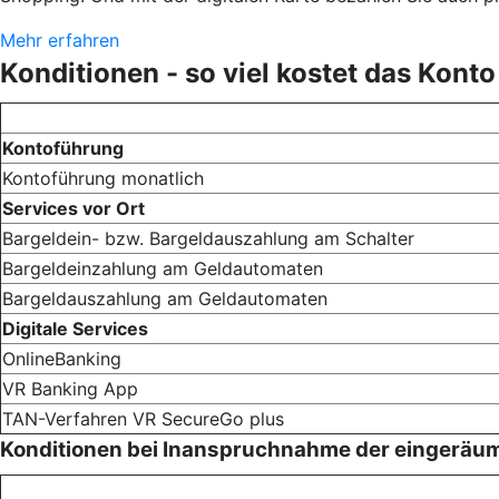
Mehr erfahren
Konditionen - so viel kostet das Konto
Kontoführung
Kontoführung monatlich
Services vor Ort
Bargeldein- bzw. Bargeldauszahlung am Schalter
Bargeldeinzahlung am Geldautomaten
Bargeldauszahlung am Geldautomaten
Digitale Services
OnlineBanking
VR Banking App
TAN-Verfahren VR SecureGo plus
Konditionen bei Inanspruchnahme der eingeräu