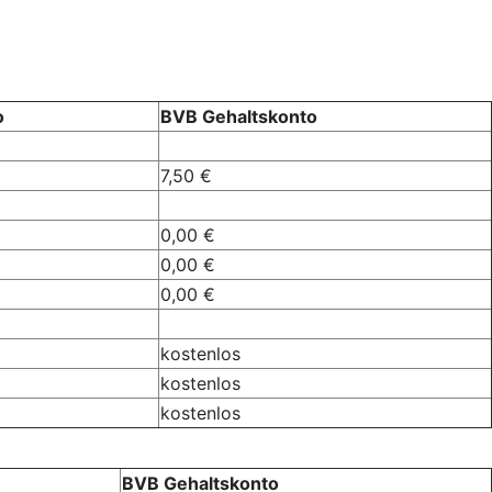
o
BVB Gehaltskonto
7,50 €
0,00 €
0,00 €
0,00 €
kostenlos
kostenlos
kostenlos
BVB Gehaltskonto