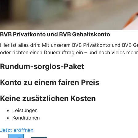
BVB Privatkonto und BVB Gehaltskonto
Hier ist alles drin: Mit unserem BVB Privatkonto und BVB G
oder richten einen Dauerauftrag ein – und noch vieles mehr
Rundum-sorglos-Paket
Konto zu einem fairen Preis
Keine zusätzlichen Kosten
Leistungen
Konditionen
Jetzt eröffnen