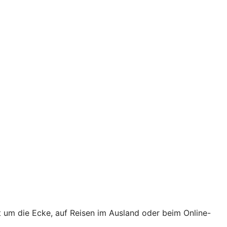
t um die Ecke, auf Reisen im Ausland oder beim Online-