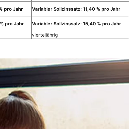
 % pro Jahr
Variabler Sollzinssatz: 11,40 % pro Jahr
 % pro Jahr
Variabler Sollzinssatz: 15,40 % pro Jahr
vierteljährig