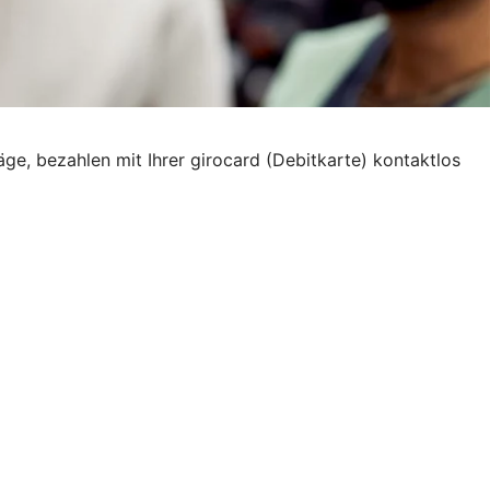
ge, bezahlen mit Ihrer girocard (Debitkarte) kontaktlos