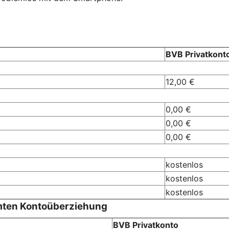
BVB Privatkont
12,00 €
0,00 €
0,00 €
0,00 €
kostenlos
kostenlos
kostenlos
mten Kontoüberziehung
BVB Privatkonto