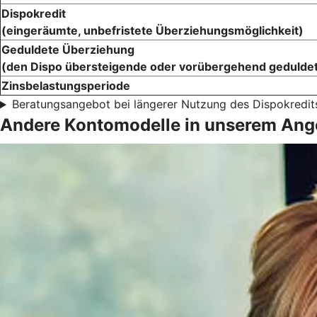
Dispokredit
(eingeräumte, unbefristete Überziehungsmöglichkeit)
Geduldete Überziehung
(den Dispo übersteigende oder vorübergehend gedulde
Zinsbelastungsperiode
Beratungsangebot bei längerer Nutzung des Dispokredit
Andere Kontomodelle in unserem Ang