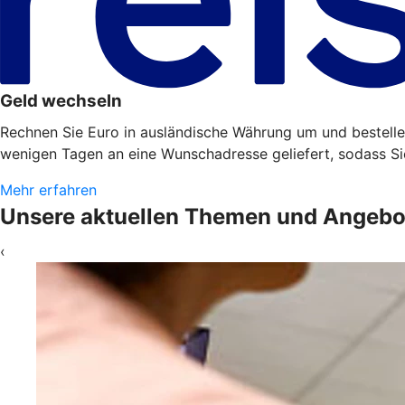
Geld wechseln
Rechnen Sie Euro in ausländische Währung um und bestellen
wenigen Tagen an eine Wunschadresse geliefert, sodass Sie 
Mehr erfahren
Unsere aktuellen Themen und Angebo
‹