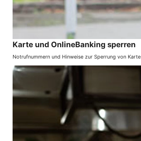
Karte und OnlineBanking sperren
Notrufnummern und Hinweise zur Sperrung von Karte