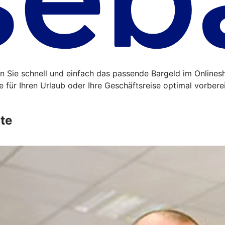
 Sie schnell und einfach das passende Bargeld im Onlinesh
für Ihren Urlaub oder Ihre Geschäftsreise optimal vorberei
te