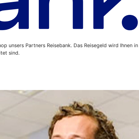
op unsers Partners Reisebank. Das Reisegeld wird Ihnen in
tet sind.