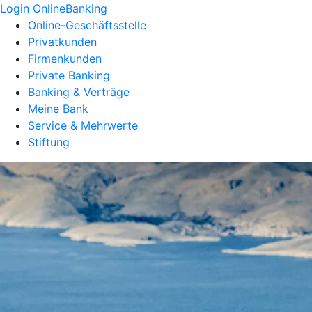
Login OnlineBanking
Online-Geschäftsstelle
Privatkunden
Firmenkunden
Private Banking
Banking & Verträge
Meine Bank
Service & Mehrwerte
Stiftung