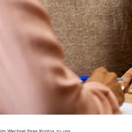
im Wechsel Ihres Kontos zu uns.