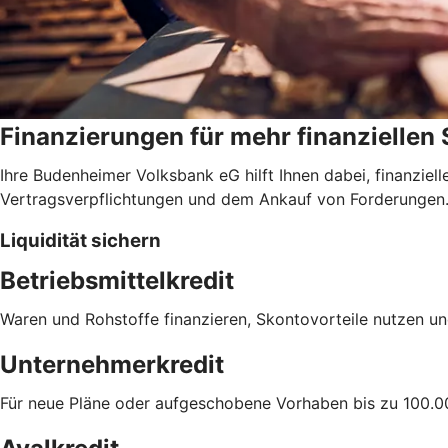
Finanzierungen für mehr finanziellen
Ihre Budenheimer Volksbank eG hilft Ihnen dabei, finanzie
Vertragsverpflichtungen und dem Ankauf von Forderungen
Liquidität sichern
Betriebsmittelkredit
Waren und Rohstoffe finanzieren, Skontovorteile nutzen un
Unternehmerkredit
Für neue Pläne oder aufgeschobene Vorhaben bis zu 100.0