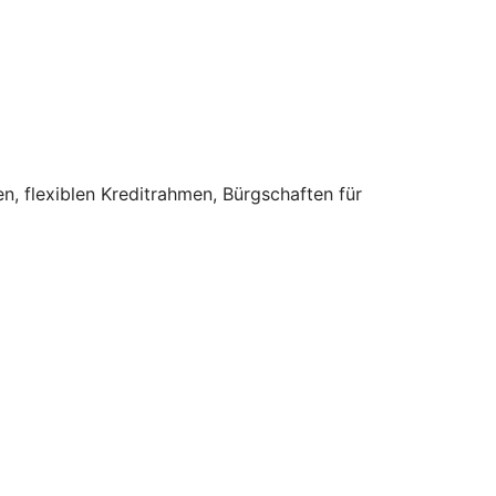
n, flexiblen Kreditrahmen, Bürgschaften für