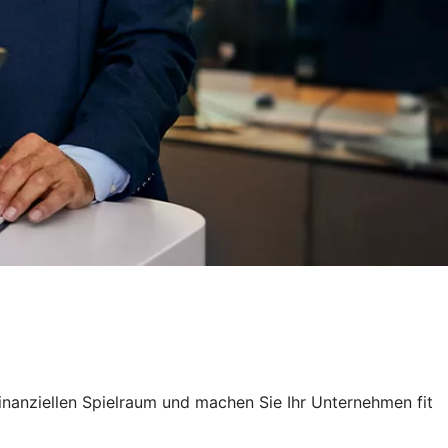
finanziellen Spielraum und machen Sie Ihr Unternehmen fit