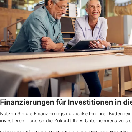
Finanzierungen für Investitionen in di
Nutzen Sie die Finanzierungsmöglichkeiten Ihrer Budenhei
investieren – und so die Zukunft Ihres Unternehmens zu sic