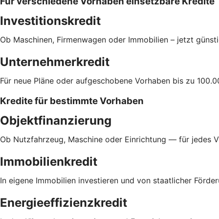
Für verschiedene Vorhaben einsetzbare Kredite
Investitionskredit
Ob Maschinen, Firmenwagen oder Immobilien – jetzt günsti
Unternehmerkredit
Für neue Pläne oder aufgeschobene Vorhaben bis zu 100.0
Kredite für bestimmte Vorhaben
Objektfinanzierung
Ob Nutzfahrzeug, Maschine oder Einrichtung — für jedes 
Immobilienkredit
In eigene Immobilien investieren und von staatlicher Förder
Energieeffizienzkredit