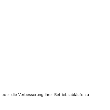
oder die Verbesserung Ihrer Betriebsabläufe zu