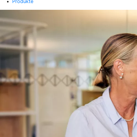
Produkte