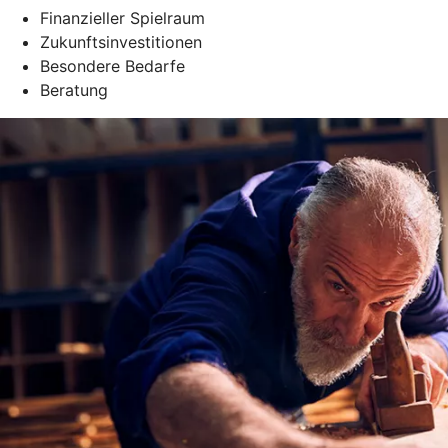
Finanzieller Spielraum
Zukunftsinvestitionen
Besondere Bedarfe
Beratung