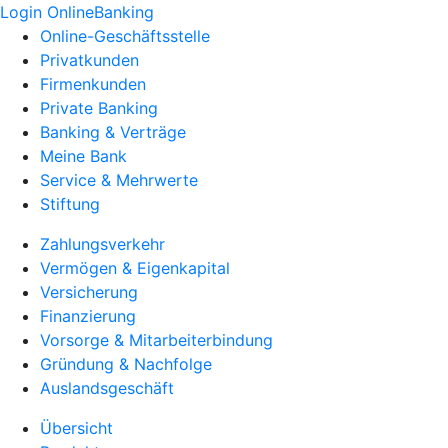
Login OnlineBanking
Online-Geschäftsstelle
Privatkunden
Firmenkunden
Private Banking
Banking & Verträge
Meine Bank
Service & Mehrwerte
Stiftung
Zahlungsverkehr
Vermögen & Eigenkapital
Versicherung
Finanzierung
Vorsorge & Mitarbeiterbindung
Gründung & Nachfolge
Auslandsgeschäft
Übersicht