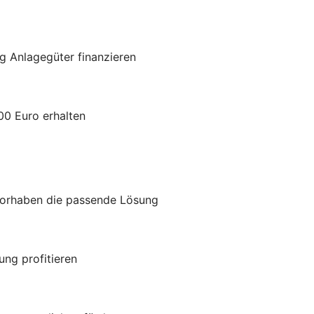
g Anlagegüter finanzieren
00 Euro erhalten
Vorhaben die passende Lösung
ung profitieren