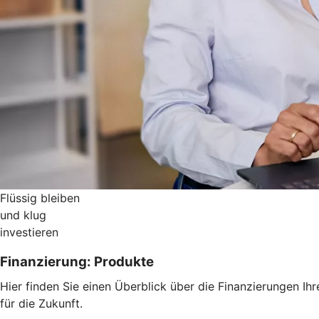
Flüssig bleiben
und klug
investieren
Finanzierung: Produkte
Hier finden Sie einen Überblick über die Finanzierungen I
für die Zukunft.