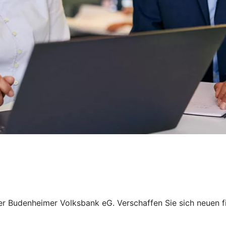
hrer Budenheimer Volksbank eG. Verschaffen Sie sich neuen 